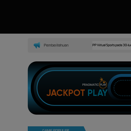
Pemberitahuan
Pemeliharaan Terjadwal: PP Virtual Sports pada 30-Jun-2026 da
JACKPOT
PLAY
GAME POPULER