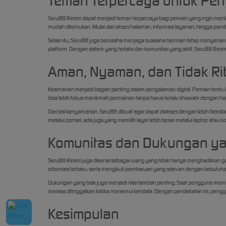
Teman Terpercaya untuk Pe
Seru88 Resmi dapat menjadi teman terpercaya bagi pemain yang ingin menikm
mudah ditemukan. Mulai dari akses halaman, informasi layanan, hingga pa
Selain itu, Seru88 juga berusaha menjaga suasana bermain tetap menyenang
platform. Dengan sistem yang tertata dan komunitas yang aktif, Seru88 Re
Aman, Nyaman, dan Tidak Ri
Keamanan menjadi bagian penting dalam pengalaman digital. Pemain tentu in
bisa lebih fokus menikmati permainan tanpa harus terlalu khawatir dengan h
Dari sisi kenyamanan, Seru88 dibuat agar dapat diakses dengan lebih fleksi
melalui ponsel, ada juga yang memilih layar lebih besar melalui laptop atau 
Komunitas dan Dukungan ya
Seru88 Resmi juga dikenal sebagai ruang yang tidak hanya menghadirkan 
informasi terbaru, serta mengikuti pembaruan yang relevan dengan kebutuhan
Dukungan yang baik juga menjadi nilai tambah penting. Saat pengguna me
merasa ditinggalkan ketika menemui kendala. Dengan pendekatan ini, pengguna
Kesimpulan