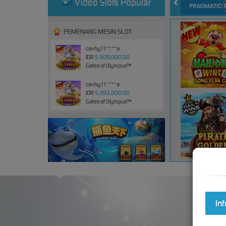
Video Slots Popular
PEMENANG MESIN SLOT
cavby11****a
IDR
5,509,000.00
Gates of Olympus™
cavby11****a
IDR
5,392,000.00
Gates of Olympus™
cavby11****a
IDR
2,625,000.00
Gates of Olympus™
sib****g
IDR
2,329,560.00
Gates of Olympus Super
Scatter
gant****4
Inf
IDR
2,070,000.00
Wild West Gold Megaways