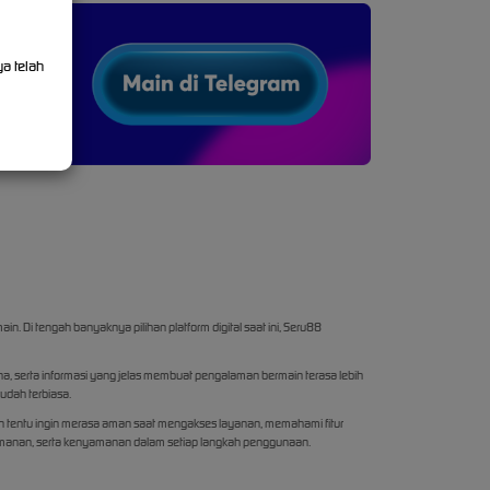
a telah
Di tengah banyaknya pilihan platform digital saat ini, Seru88
, serta informasi yang jelas membuat pengalaman bermain terasa lebih
udah terbiasa.
n tentu ingin merasa aman saat mengakses layanan, memahami fitur
manan, serta kenyamanan dalam setiap langkah penggunaan.