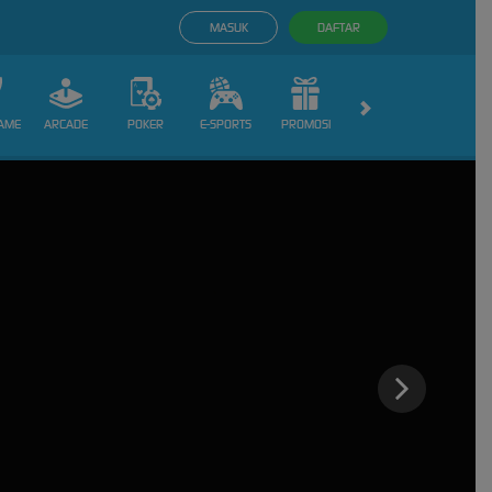
MASUK
DAFTAR
GAME
ARCADE
POKER
E-SPORTS
PROMOSI