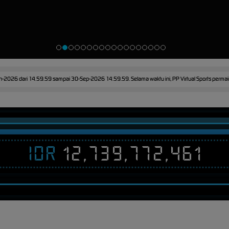
ri 14.59.59 sampai 30-Sep-2026 14.59.59. Selama waktu ini, PP Virtual Sports permainan tida
IDR
12,739,772,461