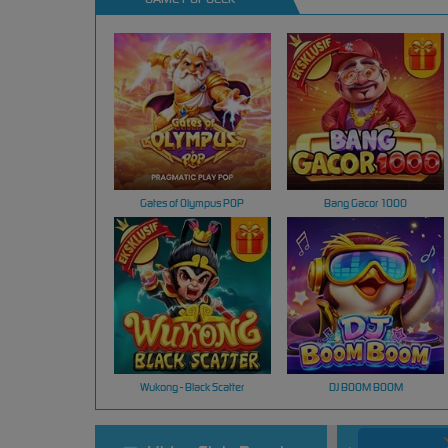
Gates of Olympus POP
Bang Gacor 1000
Wukong - Black Scatter
DJ BOOM BOOM