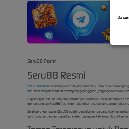
Dengan
Seru88 Resmi
Seru88 Resmi
Seru88 Resmi
hadir sebagai tempat yang dirancang untuk memberikan pengal
berusaha menjadi teman terpercaya bagi pengguna yang ingin menikmati hibu
Bagi banyak pemain, kenyamanan menjadi salah satu alasan utama saat memi
menyenangkan. Seru88 Resmi memahami hal tersebut dengan menghadirkan ru
Salah satu keunggulan Seru88 adalah pendekatannya yang tidak hanya berf
yang tersedia, dan mendapatkan arahan yang jelas ketika membutuhkan b