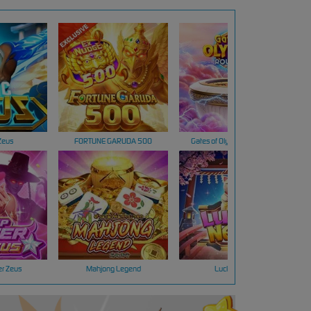
Zeus
FORTUNE GARUDA 500
Gates of Olympus Roulette
r Zeus
Mahjong Legend
Lucky Neko