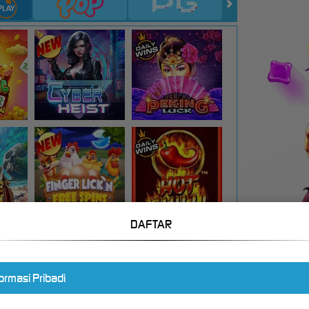
DAFTAR
PLATFORM OLAHRAGA-
ormasi Pribadi
Event yang Direkomendasikan