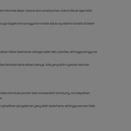
ri informasi dasar, karena semua kebutuhan utama dibuat agar lebih
tapi juga bagaimana pengguna merasa didukung selama berada di dalam
atkan faktor keamanan sebagai salah satu prioritas, sehingga pengguna
ivitas berbeda-beda setiap harinya. Ada yang lebih nyaman bermain
nitas membuat pemain bisa merasa lebih terhubung, mendapatkan
a.
nghadirkan pengalaman yang lebih sederhana, sehingga pemain tidak